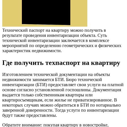
Технический паспорт на
квартиру можно получить в
результате проведения инвентаризации объекта. Суть
технической инвентаризации заключается в комплексе
мероприятий по определению геометрических и физических
характеристик недвижимости.
Где получить техпаспорт на квартиру
Изготовлением технической документации на объекты
недвижимости занимается БТИ. Бюро технической
инвентаризации (БТИ) предоставляет свои услуги на платной
основе согласно установленной госпошлины. Документация
выдается только собственникам квартиры или
квартиросъемщикам, если жилье не приватизированное. В
некоторых случаях можно обратиться в БТИ по нотариально
заверенной доверенности. Тогда услуги по инвентаризации
будут также предоставлены.
Обратите внимание: покупая квартиру в новостройке,