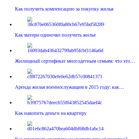
Как получить компенсацию за покупку жилья
Как матери одиночке получить жилье
Жилищный сертификат многодетным семьям: что это…
Аренда жилья военнослужащим в 2015 году: как…
Как накопить деньги на квартиру