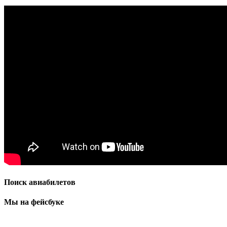
Поиск авиабилетов
Мы на фейсбуке