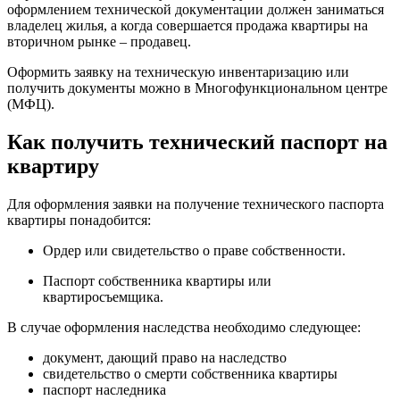
оформлением технической документации должен заниматься
владелец жилья, а когда совершается продажа квартиры на
вторичном рынке – продавец.
Оформить заявку на техническую инвентаризацию или
получить документы можно в Многофункциональном центре
(МФЦ).
Как получить технический паспорт на
квартиру
Для оформления заявки на получение технического паспорта
квартиры понадобится:
Ордер или свидетельство о праве собственности.
Паспорт собственника квартиры или
квартиросъемщика.
В случае оформления наследства необходимо следующее:
документ, дающий право на наследство
свидетельство о смерти собственника квартиры
паспорт наследника