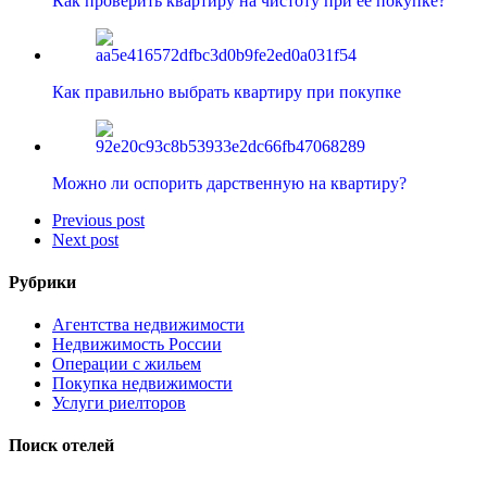
Как проверить квартиру на чистоту при её покупке?
Как правильно выбрать квартиру при покупке
Можно ли оспорить дарственную на квартиру?
Previous post
Next post
Рубрики
Агентства недвижимости
Недвижимость России
Операции с жильем
Покупка недвижимости
Услуги риелторов
Поиск отелей