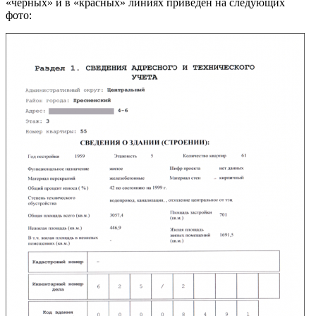
«черных» и в «красных» линиях приведен на следующих
фото: