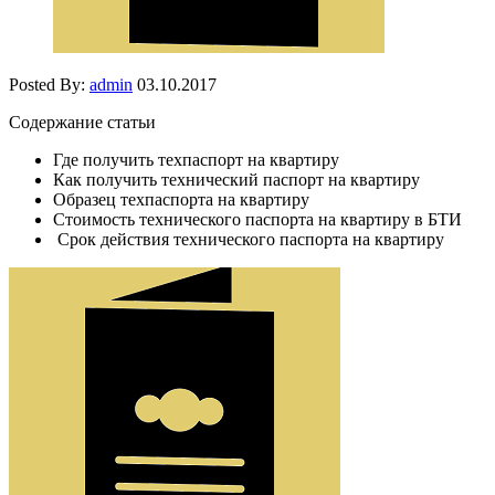
Posted By:
admin
03.10.2017
Содержание статьи
Где получить техпаспорт на квартиру
Как получить технический паспорт на квартиру
Образец техпаспорта на квартиру
Cтоимость технического паспорта на квартиру в БТИ
Срок действия технического паспорта на квартиру