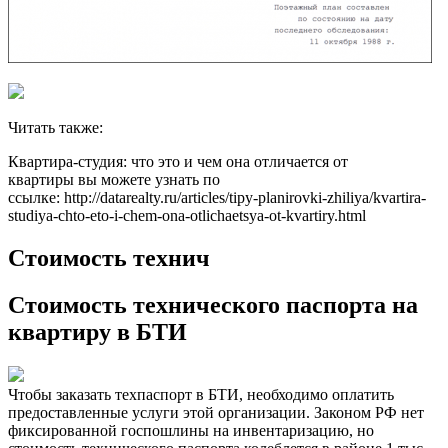
Читать также:
Квартира-студия: что это и чем она отличается от
квартиры вы можете узнать по
ссылке: http://datarealty.ru/articles/tipy-planirovki-zhiliya/kvartira-
studiya-chto-eto-i-chem-ona-otlichaetsya-ot-kvartiry.html
Cтоимость технич
Cтоимость технического паспорта на
квартиру в БТИ
Чтобы заказать техпаспорт в БТИ, необходимо оплатить
предоставленные услуги этой организации. Законом РФ нет
фиксированной госпошлины на инвентаризацию, но