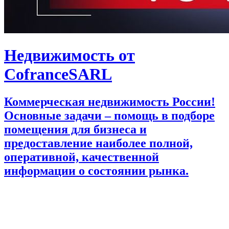
Недвижимость от
CofranceSARL
Коммерческая недвижимость России!
Основные задачи – помощь в подборе
помещения для бизнеса и
предоставление наиболее полной,
оперативной, качественной
информации о состоянии рынка.