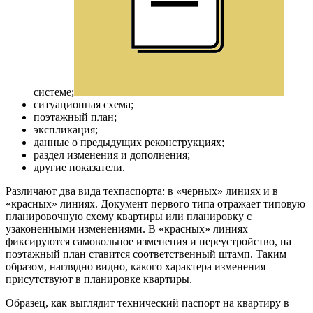
системе;
ситуационная схема;
поэтажный план;
экспликация;
данные о предыдущих реконструкциях;
раздел изменения и дополнения;
другие показатели.
Различают два вида техпаспорта: в «черных» линиях и в
«красных» линиях. Документ первого типа отражает типовую
планировочную схему квартиры или планировку с
узаконенными изменениями. В «красных» линиях
фиксируются самовольное изменения и переустройство, на
поэтажный план ставится соответственный штамп. Таким
образом, наглядно видно, какого характера изменения
присутствуют в планировке квартиры.
Образец, как выглядит технический паспорт на квартиру в