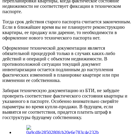
перепланировки квартиры, когда фактическое состояние
недвижимости не соответствует фиксации в техническом
паспорте.
Тогда срок действия старого паспорта считается законченным.
Если в ближайшее время вы не планируете реконструкцию
квартиры, ее продажу или дарение, то необходимости в
оформление нового технического паспорта нет.
Оформление технической документации является
обязательной процедурой только в случаях каких-либо
действий и операций с объектом недвижимости. В
противоположной ситуации текущий документ
инвентаризации остается подлинным до наступления
фактических изменений в планировке квартире или при
изменении ее собственника.
Забирая техническую документацию из БТИ, не забудьте
проверить соответствие фактического состояния квартиры и
указанного в паспорте. Особенно внимательно сверяйте
параметры во время купли-продажи. В будущем, если
выявятся не соответствия, придется платить штраф в
госструктуры будущему собственнику.