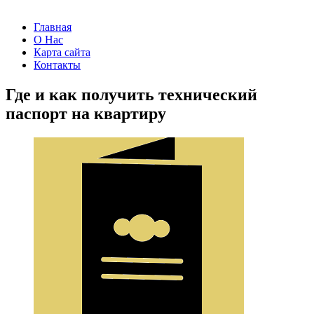
Главная
О Нас
Карта сайта
Контакты
Где и как получить технический
паспорт на квартиру