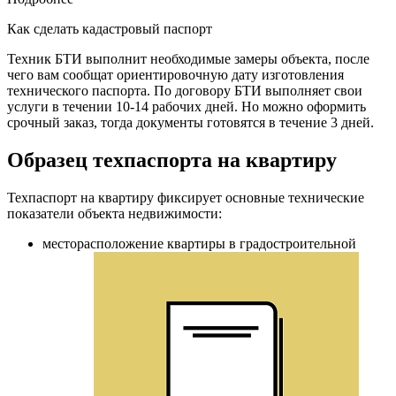
Как сделать кадастровый паспорт
Техник БТИ выполнит необходимые замеры объекта, после
чего вам сообщат ориентировочную дату изготовления
технического паспорта. По договору БТИ выполняет свои
услуги в течении 10-14 рабочих дней. Но можно оформить
срочный заказ, тогда документы готовятся в течение 3 дней.
Образец техпаспорта на квартиру
Техпаспорт на квартиру фиксирует основные технические
показатели объекта недвижимости:
месторасположение квартиры в градостроительной