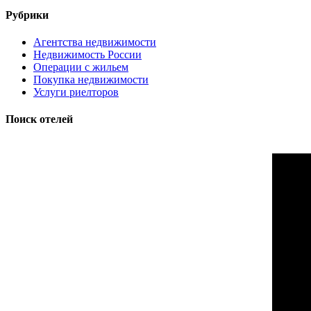
Рубрики
Агентства недвижимости
Недвижимость России
Операции с жильем
Покупка недвижимости
Услуги риелторов
Поиск отелей