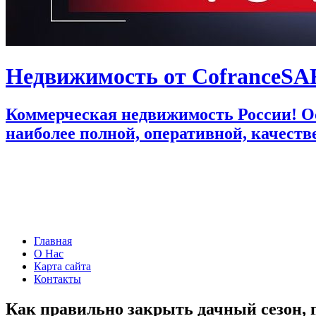
Недвижимость от CofranceS
Коммерческая недвижимость России! Ос
наиболее полной, оперативной, качест
Главная
О Нас
Карта сайта
Контакты
Как правильно закрыть дачный сезон, п