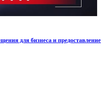
щения для бизнеса и предоставление