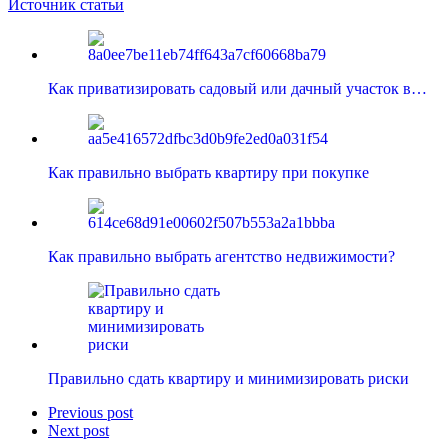
Источник статьи
Как приватизировать садовый или дачный участок в…
Как правильно выбрать квартиру при покупке
Как правильно выбрать агентство недвижимости?
Правильно сдать квартиру и минимизировать риски
Previous post
Next post