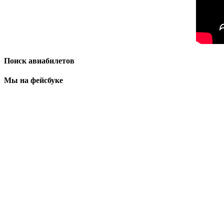
Поиск авиабилетов
Мы на фейсбуке