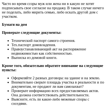
Часто во время ссоры муж или жена ни в какую не хотят
подписывать свое согласие на продажу. В таком случае ничего
не поделать, либо мирить семью, либо искать другой дом с
участком.
Бумаги на дом
Проверьте следующие документы:
Технический паспорт самого строения.
Тех.паспорт домовладения.
Правоустанавливающий акт на распоряжение
недвижимостью как собственностью.
Выписка из домовой книги.
Кроме того, обязательно обратите внимание на следующие
пункты:
Оформляйте 2 разных договора: на здание и на землю.
Внимательно сверьте площадь участка в реальности и по
документам, не продают ли вам самозахват?
Проверьте информацию всех предоставляемых актов.
Она должна соответствовать действительности.
Выясните, есть ли какие-либо межевые споры с
соседями.