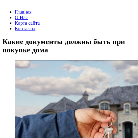
Главная
О Нас
Карта сайта
Контакты
Какие документы должны быть при
покупке дома