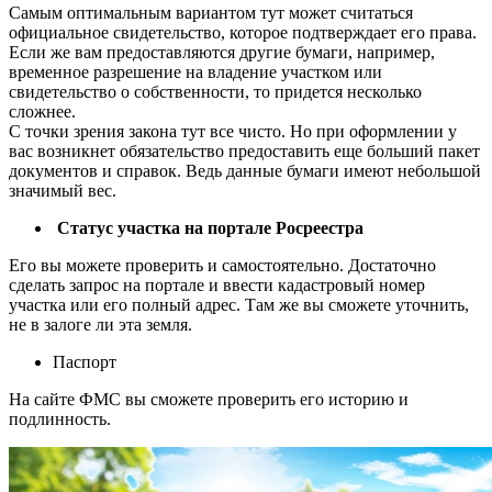
Самым оптимальным вариантом тут может считаться
официальное свидетельство, которое подтверждает его права.
Если же вам предоставляются другие бумаги, например,
временное разрешение на владение участком или
свидетельство о собственности, то придется несколько
сложнее.
С точки зрения закона тут все чисто. Но при оформлении у
вас возникнет обязательство предоставить еще больший пакет
документов и справок. Ведь данные бумаги имеют небольшой
значимый вес.
Статус участка на портале Росреестра
Его вы можете проверить и самостоятельно. Достаточно
сделать запрос на портале и ввести кадастровый номер
участка или его полный адрес. Там же вы сможете уточнить,
не в залоге ли эта земля.
Паспорт
На сайте ФМС вы сможете проверить его историю и
подлинность.