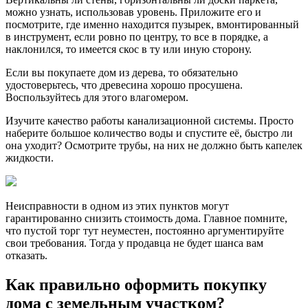
можно узнать, использовав уровень. Приложите его и
посмотрите, где именно находится пузырек, вмонтированный
в инструмент, если ровно по центру, то все в порядке, а
наклонился, то имеется скос в ту или иную сторону.
Если вы покупаете дом из дерева, то обязательно
удостоверьтесь, что древесина хорошо просушена.
Воспользуйтесь для этого влагомером.
Изучите качество работы канализационной системы. Просто
наберите большое количество воды и спустите её, быстро ли
она уходит? Осмотрите трубы, на них не должно быть капелек
жидкости.
Неисправности в одном из этих пунктов могут
гарантированно снизить стоимость дома. Главное помните,
что пустой торг тут неуместен, постоянно аргументируйте
свои требования. Тогда у продавца не будет шанса вам
отказать.
Как правильно оформить покупку
дома с земельным участком?