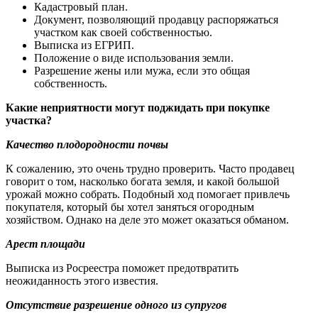
Кадастровый план.
Документ, позволяющий продавцу распоряжаться
участком как своей собственностью.
Выписка из ЕГРИП.
Положение о виде использования земли.
Разрешение жены или мужа, если это общая
собственность.
Какие неприятности могут поджидать при покупке
участка?
Качество плодородности почвы
К сожалению, это очень трудно проверить. Часто продавец
говорит о том, насколько богата земля, и какой большой
урожай можно собрать. Подобный ход помогает привлечь
покупателя, который бы хотел заняться огородным
хозяйством. Однако на деле это может оказаться обманом.
Арест площади
Выписка из Росреестра поможет предотвратить
неожиданность этого известия.
Отсутствие разрешение одного из супругов