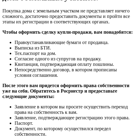
Покупка дома с земельным участком не представляет ничего
сложного, достаточно предоставить документы и пройти все
этапы их регистрации в соответствующих органах.
Чтобы оформить сделку купли-продажи, вам понадобятся:
Правоустанавливающие бумаги от продавца.
Выписка из БТИ.
Тех.паспорт на дом.
Согласие одного из супругов на продажу.
Квитанция, подтверждающая оплату пошлины.
Непосредственно договор, в котором прописаны
условия соглашения.
После этого вам придется оформить права собственности
уже на себя. Обратитесь в Росриестр и предоставьте
следующие документы:
Заявление в котором вы просите осуществить переход
права на собственность к вам.
Заявление, подтверждающее регистрацию этого права.
Паспорт.
Документ, по которому осуществился передел
собственности.