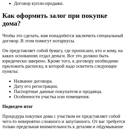
Договор купли-продажи.
Как оформить залог при покупке
дома?
Чтобы это сделать, вам понадобится заключить специальный
договор. В этом помогут нотариусы.
Он представляет собой бумагу, где прописано, кто и кому, на
каких основаниях отдал деньги. Все это должно быть
юридически заверено. Кроме того, к договору необходимо
приложить расписку, в которой надо осветить следующие
пункты:
Название договора.
Дату его регистрации.
Паспортные данные покупателя и продавца.
Особенности участка или помещения.
Подведем итог
Процедура покупки дома с участком не представляет собой
чего-то невероятно сложного и запутанного. От вас требуется
только предельная внимательность к деталям и обдумывание