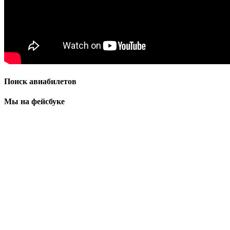
Поиск авиабилетов
Мы на фейсбуке