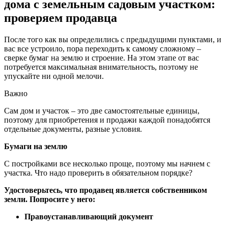
дома с земельным садовым участком:
проверяем продавца
После того как вы определились с предыдущими пунктами, и
вас все устроило, пора переходить к самому сложному –
сверке бумаг на землю и строение. На этом этапе от вас
потребуется максимальная внимательность, поэтому не
упускайте ни одной мелочи.
Важно
Сам дом и участок – это две самостоятельные единицы,
поэтому для приобретения и продажи каждой понадобятся
отдельные документы, разные условия.
Бумаги на землю
С постройками все несколько проще, поэтому мы начнем с
участка. Что надо проверить в обязательном порядке?
Удостоверьтесь, что продавец является собственником
земли. Попросите у него:
Правоустанавливающий документ