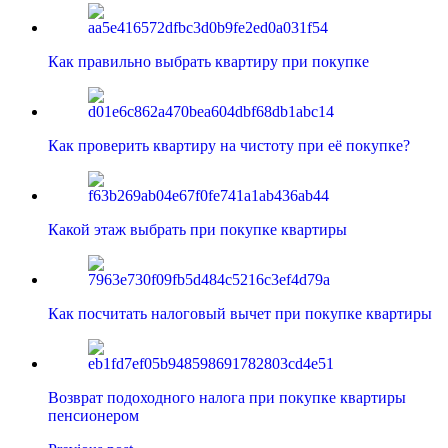
Как правильно выбрать квартиру при покупке
Как проверить квартиру на чистоту при её покупке?
Какой этаж выбрать при покупке квартиры
Как посчитать налоговый вычет при покупке квартиры
Возврат подоходного налога при покупке квартиры
пенсионером