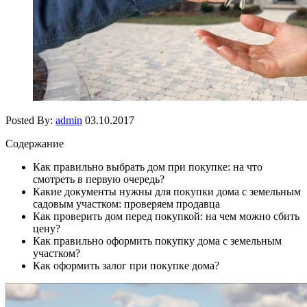
Posted By:
admin
03.10.2017
Содержание
Как правильно выбрать дом при покупке: на что
смотреть в первую очередь?
Какие документы нужны для покупки дома с земельным
садовым участком: проверяем продавца
Как проверить дом перед покупкой: на чем можно сбить
цену?
Как правильно оформить покупку
дома с земельным
участком?
Как оформить залог при покупке дома?