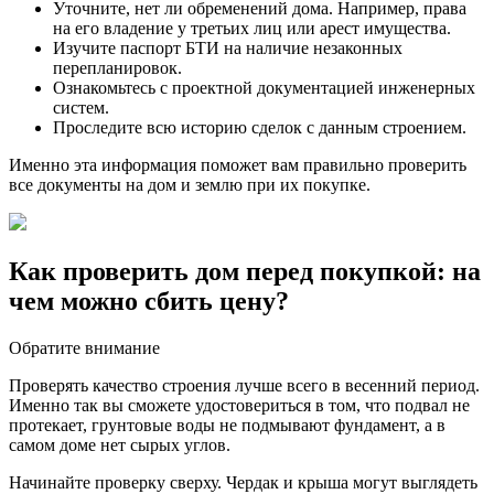
Уточните, нет ли обременений дома. Например, права
на его владение у третьих лиц или арест имущества.
Изучите паспорт БТИ на наличие незаконных
перепланировок.
Ознакомьтесь с проектной документацией инженерных
систем.
Проследите всю историю сделок с данным строением.
Именно эта информация поможет вам правильно проверить
все документы на дом и землю при их покупке.
Как проверить дом перед покупкой: на
чем можно сбить цену?
Обратите внимание
Проверять качество строения лучше всего в весенний период.
Именно так вы сможете удостовериться в том, что подвал не
протекает, грунтовые воды не подмывают фундамент, а в
самом доме нет сырых углов.
Начинайте проверку сверху. Чердак и крыша могут выглядеть