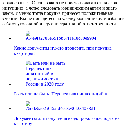
каждого шага. Очень важно не просто полагаться на свою
интуицию, а четко следовать юридическим актам и знать
закон. Именно тогда покупка принесет положительные
эмоции. Вы не попадетесь на удочку мошенникам и избавите
себя от уголовной и административной ответственности.
Какие документы нужно проверить при покупке
квартиры?
Быть или не быть. Перспективы инвестиций в…
Документы для получения кадастрового паспорта на
квартиру