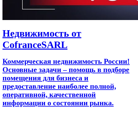
Недвижимость от
CofranceSARL
Коммерческая недвижимость России!
Основные задачи – помощь в подборе
помещения для бизнеса и
предоставление наиболее полной,
оперативной, качественной
информации о состоянии рынка.