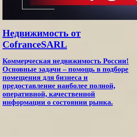
Недвижимость от
CofranceSARL
Коммерческая недвижимость России!
Основные задачи – помощь в подборе
помещения для бизнеса и
предоставление наиболее полной,
оперативной, качественной
информации о состоянии рынка.