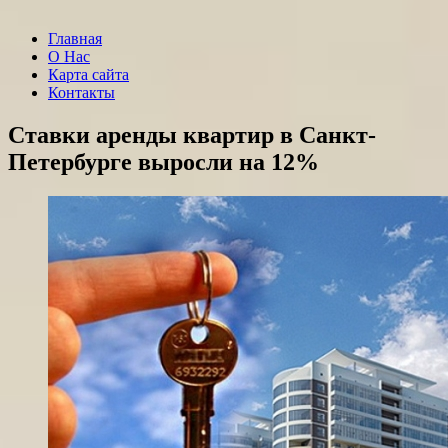
Главная
О Нас
Карта сайта
Контакты
Ставки аренды квартир в Санкт-
Петербурге выросли на 12%