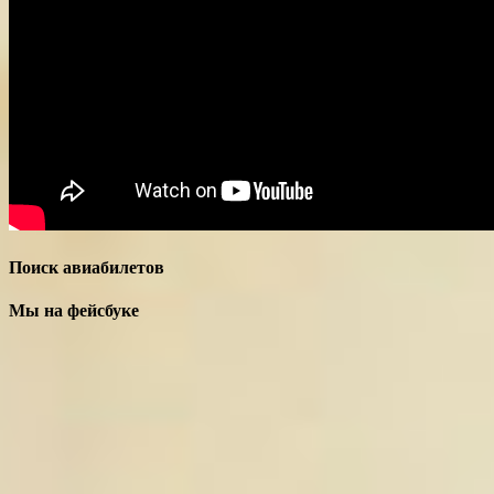
Поиск авиабилетов
Мы на фейсбуке