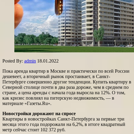
Posted By:
admin
18.01.2022
Пока аренда квартир в Москве и практически по всей России
дешевеет, а вторичный рынок простаивает, в Санкт-
Петербурге совершенно другие тенденции. Купить квартиру в
Северной столице почти в два раза дороже, чем в среднем по
стране, а цена аренды с начала года выросла на 12%. О том,
как кризис повлиял на питерскую недвижимость, — в
материале «Газеты.Ru».
Новостройки дорожают на спросе
Квартиры в новостройках Санкт-Петербурга за первые три
месяца этого года подорожали на 6,2%, в итоге квадратный
метр сейчас стоит 102 372 руб.