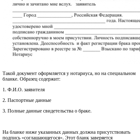
Такой документ оформляется у нотариуса, но на специальном
бланке. Образец содержит:
1. Ф.И.О. заявителя
2. Паспортные данные
3. Полные данные свидетельства о браке.
На бланке ниже указанных данных должна присутствовать
подпись «соглашающегося». Этот бланк заверяется