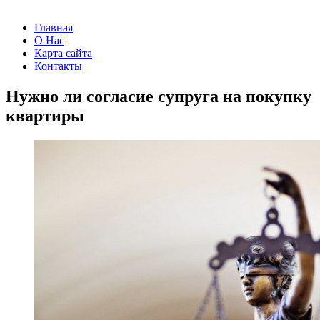
Главная
О Нас
Карта сайта
Контакты
Нужно ли согласие супруга на покупку
квартиры