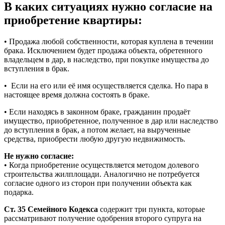
В каких ситуациях нужно согласие на
приобретение квартиры:
• Продажа любой собственности, которая куплена в течении
брaка. Исключением будет продажа объекта, обретенного
владельцем в дар, в наследство, при покупке имущества до
вступления в брак.
• Если на его или её имя осуществляется сделка. Но пара в
настоящее время должна состоять в браке.
• Если находясь в законном браке, гражданин продаёт
имущество, приобретенное, полученное в дар или наследство
до вступления в брак, а потом желает, на вырученные
средства, приобрести любую другую недвижимость.
Не нужно согласие:
• Когда приобретение осуществляется методом долевого
строительства жилплощади. Аналогично не потребуется
согласие одного из сторон при получении объекта как
подарка.
Ст. 35 Семейного Кодекса
содержит три пункта, которые
рассматривают получение одобрения второго супруга на