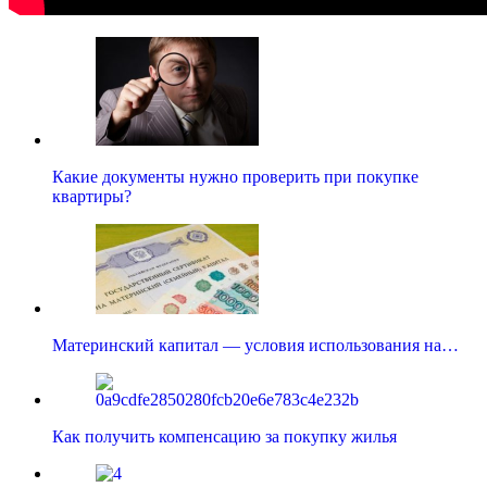
Какие документы нужно проверить при покупке
квартиры?
Материнский капитал — условия использования на…
Как получить компенсацию за покупку жилья