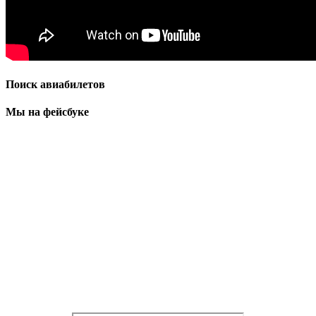
Поиск авиабилетов
Мы на фейсбуке