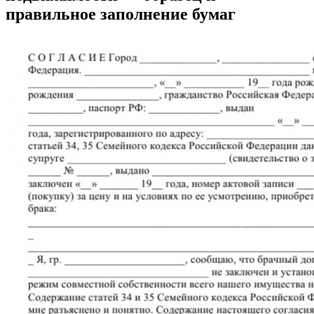
правильное заполнение бумаг