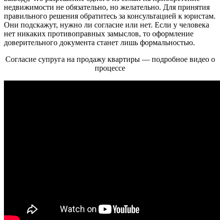
недвижимости не обязательно, но желательно. Для принятия
правильного решения обратитесь за консультацией к юристам.
Они подскажут, нужно ли согласие или нет. Если у человека
нет никаких противоправных замыслов, то оформление
доверительного документа станет лишь формальностью.
Согласие супруга на продажу квартиры — подробное видео о
процессе