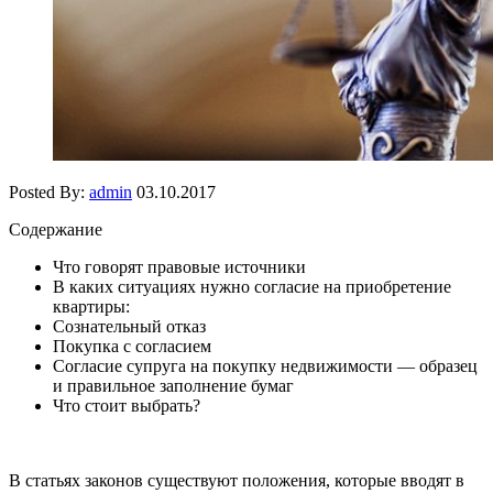
Posted By:
admin
03.10.2017
Содержание
Что говорят правовые источники
В каких ситуациях нужно согласие на приобретение
квартиры:
Сознательный отказ
Покупка с согласием
Согласие супруга на покупку недвижимости — образец
и правильное заполнение бумаг
Что стоит выбрать?
В статьях
законов существуют положения, которые вводят в