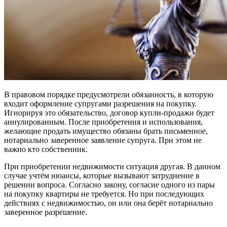
В правовом порядке предусмотрели обязанность, в которую
входит оформление супругами разрешения на покупку.
Игнорируя это обязательство, договор купли-продажи будет
аннулированным. После приобретения и использования,
желающие продать имущество обязаны брать письменное,
нотариально заверенное заявление супруга. При этом не
важно кто собственник.
При приобретении недвижимости ситуация другая. В данном
случае учтём нюансы, которые вызывают затруднение в
решении вопроса. Согласно закону, согласие одного из пары
на покупку квартиры не требуется. Но при последующих
действиях с недвижимостью, он или она берёт нотариально
заверенное разрешение.