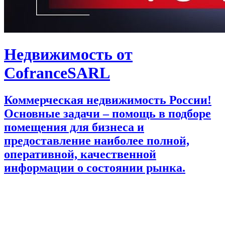
Недвижимость от
CofranceSARL
Коммерческая недвижимость России!
Основные задачи – помощь в подборе
помещения для бизнеса и
предоставление наиболее полной,
оперативной, качественной
информации о состоянии рынка.