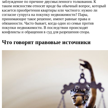
заблуждение по причине двусмысленного толкования. К
таким неясностям относят вроде бы обычный вопрос, который
касается приобретения квартиры или частного: нужно ли
согласие супруга на покупку недвижимости? Пары,
принимающие такое решение, имеют равные права и
обязанности. Часто бывает, когда один из семьи против
покупки недвижимости. В последствии происходят
конфликты и обращения в суд для разрешения спора.
Что говорят правовые источники