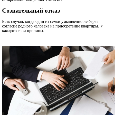
Сознательный отказ
Есть случаи, когда один из семьи умышленно не берет
согласие родного человека на приобретение квартиры. У
каждого свои причины.