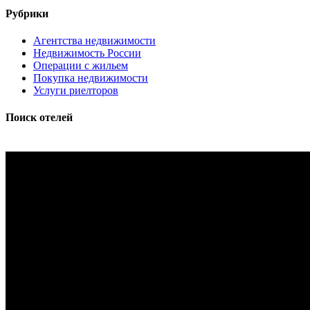
Рубрики
Агентства недвижимости
Недвижимость России
Операции с жильем
Покупка недвижимости
Услуги риелторов
Поиск отелей