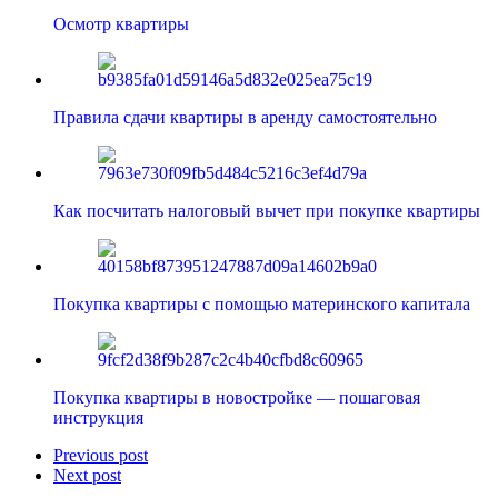
Осмотр квартиры
Правила сдачи квартиры в аренду самостоятельно
Как посчитать налоговый вычет при покупке квартиры
Покупка квартиры с помощью материнского капитала
Покупка квартиры в новостройке — пошаговая
инструкция
Previous post
Next post