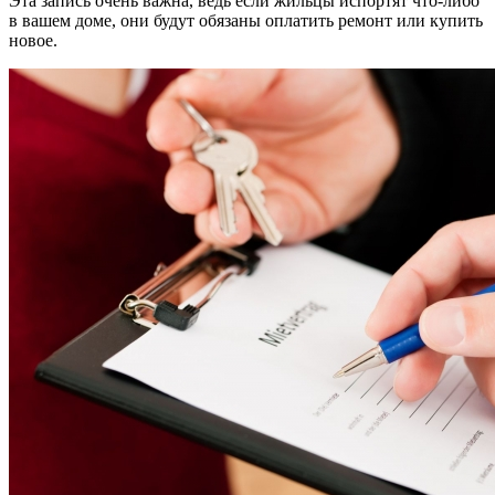
Эта запись очень важна, ведь если жильцы испортят что-либо
в вашем доме, они будут обязаны оплатить ремонт или купить
новое.