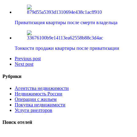
Приватизация квартиры после смерти владельца
Тонкости продажи квартиры после приватизации
Previous post
Next post
Рубрики
Агентства недвижимости
Недвижимость России
Операции с жильем
Покупка недвижимости
Услуги риелторов
Поиск отелей