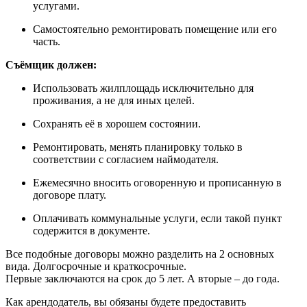
услугами.
Самостоятельно ремонтировать помещение или его
часть.
Съёмщик должен:
Использовать жилплощадь исключительно для
проживания, а не для иных целей.
Сохранять её в хорошем состоянии.
Ремонтировать, менять планировку только в
соответствии с согласием наймодателя.
Ежемесячно вносить оговоренную и прописанную в
договоре плату.
Оплачивать коммунальные услуги, если такой пункт
содержится в документе.
Все подобные договоры можно разделить на 2 основных
вида. Долгосрочные и краткосрочные.
Первые заключаются на срок до 5 лет. А вторые – до года.
Как арендодатель, вы обязаны будете предоставить