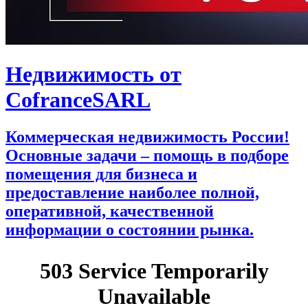
Недвижимость от
CofranceSARL
Коммерческая недвижимость России!
Основные задачи – помощь в подборе
помещения для бизнеса и
предоставление наиболее полной,
оперативной, качественной
информации о состоянии рынка.