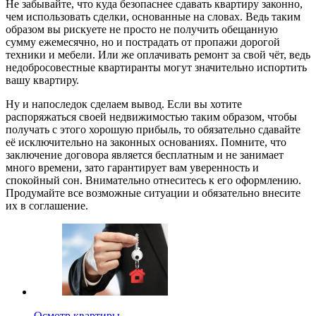
Не забывайте, что куда безопаснее сдавать квартиру законно,
чем использовать сделки, основанные на словах. Ведь таким
образом вы рискуете не просто не получить обещанную
сумму ежемесячно, но и пострадать от пропажи дорогой
техники и мебели. Или же оплачивать ремонт за свой чёт, ведь
недобросовестные квартиранты могут значительно испортить
вашу квартиру.
Ну и напоследок сделаем вывод. Если вы хотите
распоряжаться своей недвижимостью таким образом, чтобы
получать с этого хорошую прибыль, то обязательно сдавайте
её исключительно на законных основаниях. Помните, что
заключение договора является бесплатным и не занимает
много времени, зато гарантирует вам уверенность и
спокойный сон. Внимательно отнеситесь к его оформлению.
Продумайте все возможные ситуации и обязательно внесите
их в соглашение.
Осмотр квартиры