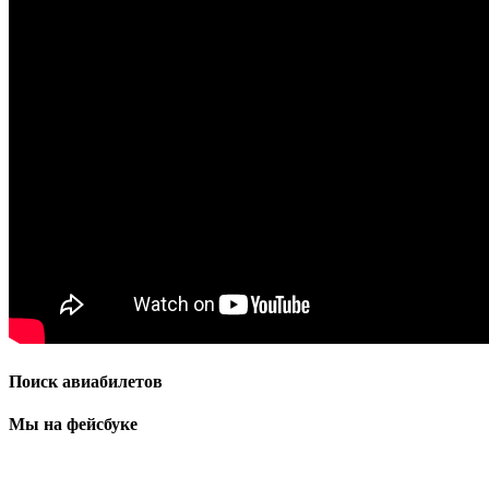
Поиск авиабилетов
Мы на фейсбуке