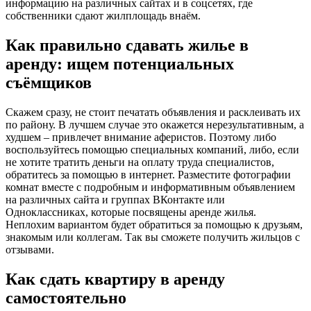
информацию на различных сайтах и в соцсетях, где
собственники сдают жилплощадь внаём.
Как правильно сдавать жилье в
аренду: ищем потенциальных
съёмщиков
Скажем сразу, не стоит печатать объявления и расклеивать их
по району. В лучшем случае это окажется нерезультативным, а
худшем – привлечет внимание аферистов. Поэтому либо
воспользуйтесь помощью специальных компаний, либо, если
не хотите тратить деньги на оплату труда специалистов,
обратитесь за помощью в интернет. Разместите фотографии
комнат вместе с подробным и информативным объявлением
на различных сайта и группах ВКонтакте или
Одноклассниках, которые посвящены аренде жилья.
Неплохим вариантом будет обратиться за помощью к друзьям,
знакомым или коллегам. Так вы сможете получить жильцов с
отзывами.
Как сдать квартиру в аренду
самостоятельно