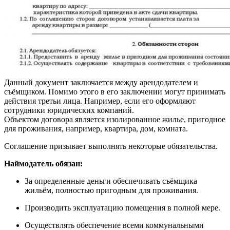
Данный документ заключается между арендодателем и
съёмщиком. Помимо этого в его заключении могут принимать
действия третьи лица. Например, если его оформляют
сотрудники юридических компаний.
Объектом договора является изолированное жилье, пригодное
для проживания, например, квартира, дом, комната.
Соглашение призывает выполнять некоторые обязательства.
Наймодатель обязан:
За определенные деньги обеспечивать съёмщика
жильём, полностью пригодным для проживания.
Производить эксплуатацию помещения в полной мере.
Осуществлять обеспечение всеми коммунальными