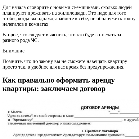
Для начала оговорите с новыми съёмщиками, сколько людей
планируют проживать на жилплощади. Это надо для того
чтобы, когда вы однажды зайдете к себе, не обнаружить толпу
нелегалов в комнатах.
Второе, что следует выяснить, это кто будет отвечать за
разного рода ЧС.
Внимание
Помните, что по закону вы не сможете навещать квартиру
просто так, в удобное для вас время без предупреждения.
Как правильно оформить аренду
квартиры: заключаем договор