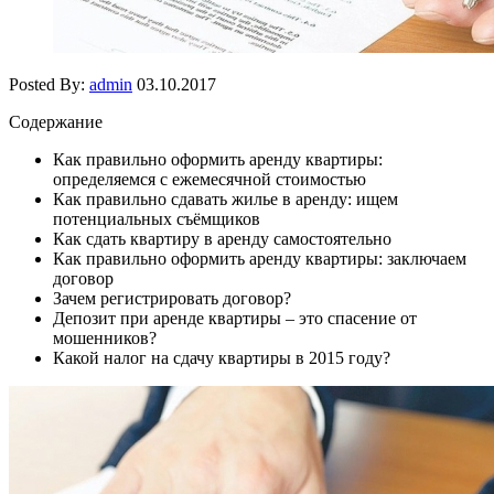
Posted By:
admin
03.10.2017
Содержание
Как правильно оформить аренду квартиры:
определяемся с ежемесячной стоимостью
Как правильно сдавать жилье в аренду: ищем
потенциальных съёмщиков
Как сдать квартиру в аренду самостоятельно
Как правильно оформить аренду квартиры: заключаем
договор
Зачем регистрировать договор?
Депозит при аренде квартиры – это спасение от
мошенников?
Какой налог на сдачу квартиры в 2015 году?