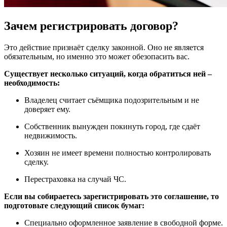
Зачем регистрировать договор?
Это действие признаёт сделку законной. Оно не является
обязательным, но именно это может обезопасить вас.
Существует несколько ситуаций, когда обратиться ней –
необходимость:
Владелец считает съёмщика подозрительным и не
доверяет ему.
Собственник вынужден покинуть город, где сдаёт
недвижимость.
Хозяин не имеет времени полностью контролировать
сделку.
Перестраховка на случай ЧС.
Если вы собираетесь зарегистрировать это соглашение, то
подготовьте следующий список бумаг:
Специально оформленное заявление в свободной форме.