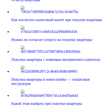
Как посчитать налоговый вычет при покупке квартиры
Нужно ли согласие супруга на покупку квартиры
Покупка квартиры с помощью материнского капитала
Покупка квартиры в новостройке — пошаговая
инструкция
Какой этаж выбрать при покупке квартиры