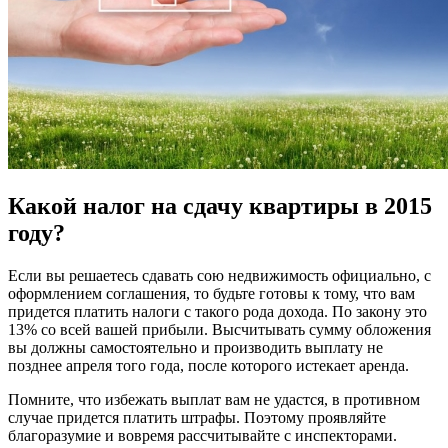
Какой налог на сдачу квартиры в 2015
году?
Если вы решаетесь сдавать сою недвижимость официально, с
оформлением соглашения, то будьте готовы к тому, что вам
придется платить налоги с такого рода дохода. По закону это
13% со всей вашей прибыли. Высчитывать сумму обложения
вы должны самостоятельно и производить выплату не
позднее апреля того года, после которого истекает аренда.
Помните, что избежать выплат вам не удастся, в противном
случае придется платить штрафы. Поэтому проявляйте
благоразумие и вовремя рассчитывайте с инспекторами.