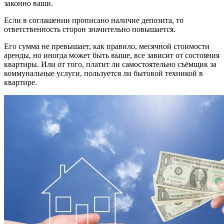
законно ваши.
Если в соглашении прописано наличие депозита, то
ответственность сторон значительно повышается.
Его сумма не превышает, как правило, месячной стоимости
аренды, но иногда может быть выше, все зависит от состояния
квартиры. Или от того, платит ли самостоятельно съёмщик за
коммунальные услуги, пользуется ли бытовой техникой в
квартире.