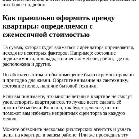
них более подробно.
Как правильно оформить аренду
квартиры: определяемся с
ежемесячной стоимостью
Та сумма, которая будет взиматься с арендатора определяется,
исходя из некоторых факторов. Например: состояние
недвижимости, площадь, количество мебели, район, где она
расположена и другие.
Позаботьтесь о том чтобы помещение было отремонтировано
и пригодно для жизни. Обратите внимание на сантехнику,
состояние полов, наличие бытовой техники.
Если вы понимаете, что многие детали в квартире не смогут
удовлетворить квартирантов, то лучше всего сдавать её
просто без мебели. Конечно, так будет дешевле, но это
поможет вам избежать неприятных сцен торга за каждую
мелочь.
Можете обзвонить несколько риэлтерских агентств и узнать
цены на квартиры в вашем районе. Или же проследить эту