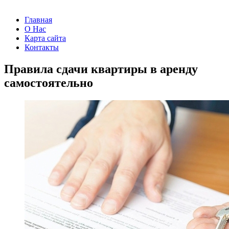
Главная
О Нас
Карта сайта
Контакты
Правила сдачи квартиры в аренду
самостоятельно